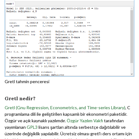
Gretl tahmin penceresi
Gretl nedir?
Gretl (Gnu Regression, Econometrics, and Time-series Library)
, C
programlama dili ile geliştirilen kapsamlı bir ekonometri paketidir.
Özgür ve açık kaynaklı yazılımdır.
Özgür Yazılım Vakfı
tarafından
yayımlanan
GPL3
lisans şartları altında serbestçe dağıtılabilir ve
üzerinde değişiklik yapılabilir. Ücretsiz olması gretl'ı ders ortamı için