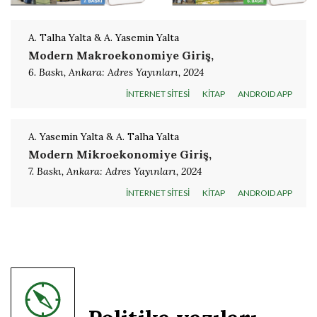
A. Talha Yalta & A. Yasemin Yalta
Modern Makroekonomiye Giriş,
6. Baskı, Ankara: Adres Yayınları, 2024
İNTERNET SİTESİ
KİTAP
ANDROID APP
A. Yasemin Yalta & A. Talha Yalta
Modern Mikroekonomiye Giriş,
7. Baskı, Ankara: Adres Yayınları, 2024
İNTERNET SİTESİ
KİTAP
ANDROID APP