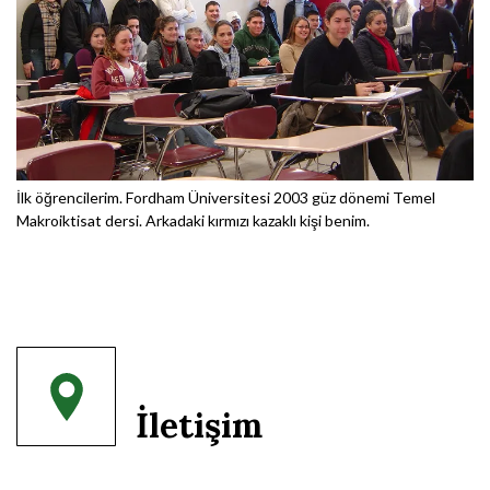
İlk öğrencilerim. Fordham Üniversitesi 2003 güz dönemi Temel
Makroiktisat dersi. Arkadaki kırmızı kazaklı kişi benim.
İletişim