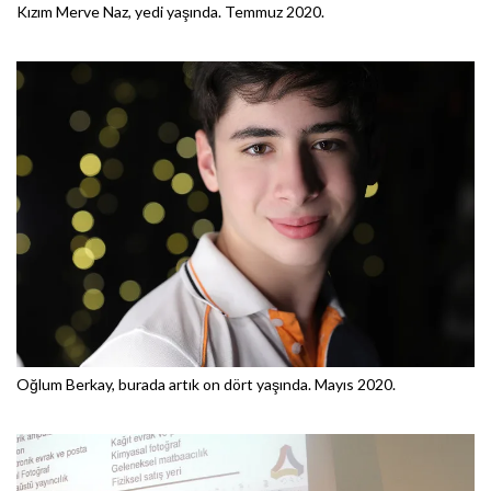
Kızım Merve Naz, yedi yaşında. Temmuz 2020.
Oğlum Berkay, burada artık on dört yaşında. Mayıs 2020.