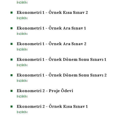
İNDİRİN
Ekonometri 1 - Örnek Kısa Sınav 2
İNDİRİN
Ekonometri 1 - Örnek Ara Sınav 1
İNDİRİN
Ekonometri 1 - Örnek Ara Sınav 2
İNDİRİN
Ekonometri 1 - Örnek Dönem Sonu Sınavı 1
İNDİRİN
Ekonometri 1 - Örnek Dönem Sonu Sınavı 2
İNDİRİN
Ekonometri 2 - Proje Ödevi
İNDİRİN
Ekonometri 2 - Örnek Kısa Sınav 1
İNDİRİN