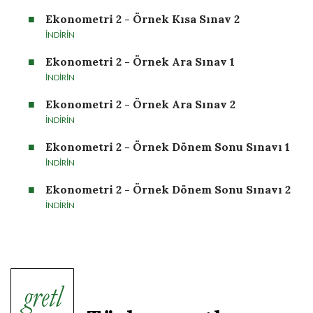
Ekonometri 2 - Örnek Kısa Sınav 2
İNDİRİN
Ekonometri 2 - Örnek Ara Sınav 1
İNDİRİN
Ekonometri 2 - Örnek Ara Sınav 2
İNDİRİN
Ekonometri 2 - Örnek Dönem Sonu Sınavı 1
İNDİRİN
Ekonometri 2 - Örnek Dönem Sonu Sınavı 2
İNDİRİN