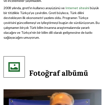
ve incelemeler yayımladım.
2008 yılında, gretl'ın kullanıcı arayüzünü ve
Internet sitesini
büyük
bir titizlikle Türkçe'ye çevirdim. Gretl böylece, Türk dilini
destekleyen ilk ekonometri yazılımı oldu. Programın Türkçe
çevirisini güncellemeyi ve iyileştirmeyi bugün de sürdürüyorum. Bu
çalışmamın birçok Türk bilim insanına araştırmalarında yararlı
olacağını ve Türkçe'nin bir bilim dili olarak gelişmesine de katkı
sağlayacağını umuyorum.
Fotoğraf albümü