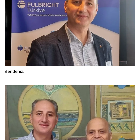
Bendeniz.