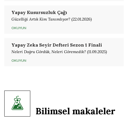
Yapay Kusursuzluk Çağı
Güzelliği Artık Kim Tanımlıyor? (22.01.2026)
OKUYUN
Yapay Zeka Seyir Defteri Sezon 1 Finali
Neleri Doğru Gördük, Neleri Göremedik? (11.09.2025)
OKUYUN
Bilimsel makaleler